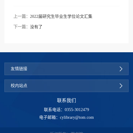
上一篇：
2022届研究生毕业生学位论文汇集
下一篇：
没有了
友情链接
校内站点
联系我们
联系电话：0355-3012479
电子邮箱：cylibrary@tom.com