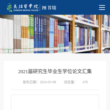
2021届研究生毕业生学位论文汇集
发布日期：2024-03-08
浏览量：
478