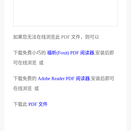
如果您无法在线浏览此 PDF 文件，则可以
下载免费小巧的
福昕(Foxit) PDF 阅读器
,安装后即
可在线浏览 或
下载免费的
Adobe Reader PDF 阅读器
,安装后即可
在线浏览 或
下载此
PDF 文件