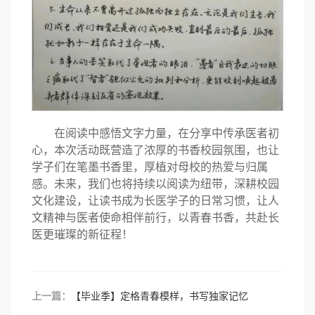
在阅读中感悟文字力量，在分享中传承医者初
心，本次活动既营造了浓厚的书香校园氛围，也让
学子们在笔墨书香里，厚植对母校的热爱与归属
感。未来，我们也将持续以阅读为纽带，深耕校园
文化建设，让读书成为长医学子的日常习惯，让人
文精神与医者使命相伴前行，以青春书香，共赴长
医更璀璨的新征程！
上一篇：
【毕业季】定格青春模样，书写独家记忆