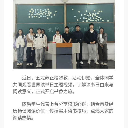
近日，五龙养正楼25教，活动伊始，全体同学
共同观看世界读书日主题视频，了解读书日由来与
阅读意义，正式开启书香之旅。
随后学生代表上台分享读书心得，结合自身经
历畅谈阅读价值，传授实用读书技巧，点燃大家的
阅读热情。